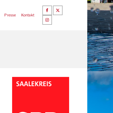
Presse
Kontakt