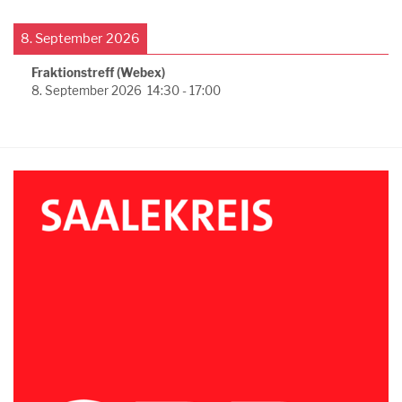
8. September 2026
Fraktionstreff (Webex)
8. September 2026
14:30
-
17:00