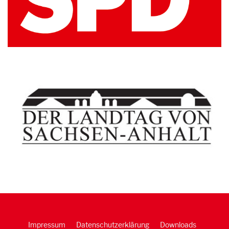
Impressum
Datenschutzerklärung
Downloads