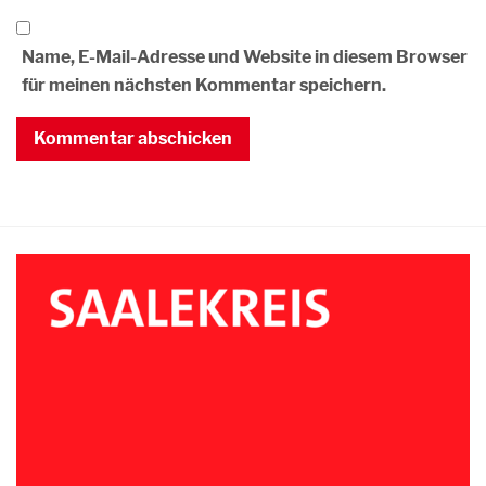
Name, E-Mail-Adresse und Website in diesem Browser
für meinen nächsten Kommentar speichern.