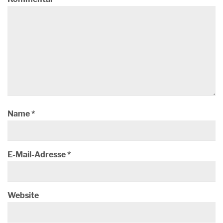
Name
*
E-Mail-Adresse
*
Website