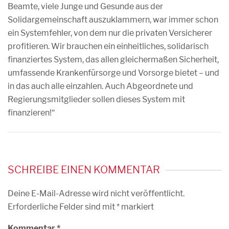
Beamte, viele Junge und Gesunde aus der
Solidargemeinschaft auszuklammern, war immer schon
ein Systemfehler, von dem nur die privaten Versicherer
profitieren. Wir brauchen ein einheitliches, solidarisch
finanziertes System, das allen gleichermaßen Sicherheit,
umfassende Krankenfürsorge und Vorsorge bietet – und
in das auch alle einzahlen. Auch Abgeordnete und
Regierungsmitglieder sollen dieses System mit
finanzieren!“
SCHREIBE EINEN KOMMENTAR
Deine E-Mail-Adresse wird nicht veröffentlicht.
Erforderliche Felder sind mit
*
markiert
Kommentar
*