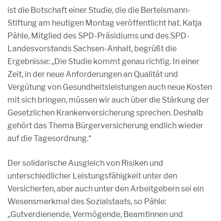
ist die Botschaft einer Studie, die die Bertelsmann-
Stiftung am heutigen Montag veröffentlicht hat. Katja
Pähle, Mitglied des SPD-Präsidiums und des SPD-
Landesvorstands Sachsen-Anhalt, begrüßt die
Ergebnisse: „Die Studie kommt genau richtig. In einer
Zeit, in der neue Anforderungen an Qualität und
Vergütung von Gesundheitsleistungen auch neue Kosten
mit sich bringen, müssen wir auch über die Stärkung der
Gesetzlichen Krankenversicherung sprechen. Deshalb
gehört das Thema Bürgerversicherung endlich wieder
auf die Tagesordnung.“
Der solidarische Ausgleich von Risiken und
unterschiedlicher Leistungsfähigkeit unter den
Versicherten, aber auch unter den Arbeitgebern sei ein
Wesensmerkmal des Sozialstaats, so Pähle:
„Gutverdienende, Vermögende, Beamtinnen und