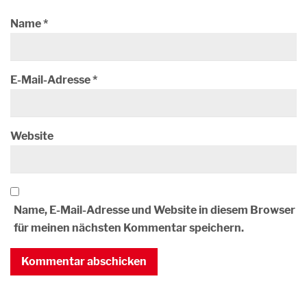
Name
*
E-Mail-Adresse
*
Website
Name, E-Mail-Adresse und Website in diesem Browser
für meinen nächsten Kommentar speichern.