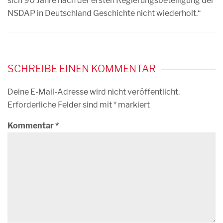
sich 90 Jahre nach der ersten Regierungsbeteiligung der
NSDAP in Deutschland Geschichte nicht wiederholt.“
SCHREIBE EINEN KOMMENTAR
Deine E-Mail-Adresse wird nicht veröffentlicht.
Erforderliche Felder sind mit
*
markiert
Kommentar
*