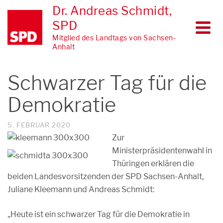
Dr. Andreas Schmidt,
SPD
Mitglied des Landtags von Sachsen-
Anhalt
Schwarzer Tag für die
Demokratie
5. FEBRUAR 2020
Zur
Ministerpräsidentenwahl in
Thüringen erklären die
beiden Landesvorsitzenden der SPD Sachsen-Anhalt,
Juliane Kleemann und Andreas Schmidt:
„Heute ist ein schwarzer Tag für die Demokratie in