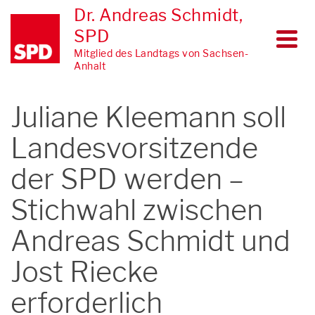
Dr. Andreas Schmidt,
SPD
Mitglied des Landtags von Sachsen-
Anhalt
Juliane Kleemann soll
Landesvorsitzende
der SPD werden –
Stichwahl zwischen
Andreas Schmidt und
Jost Riecke
erforderlich