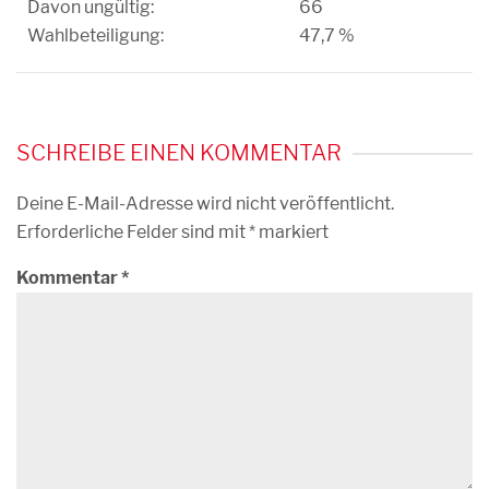
Davon ungültig:
66
Wahlbeteiligung:
47,7 %
SCHREIBE EINEN KOMMENTAR
Deine E-Mail-Adresse wird nicht veröffentlicht.
Erforderliche Felder sind mit
*
markiert
Kommentar
*