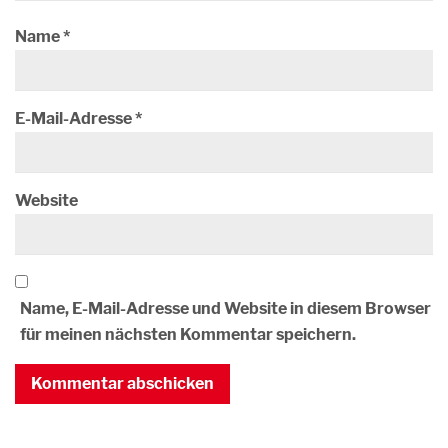
Name
*
E-Mail-Adresse
*
Website
Name, E-Mail-Adresse und Website in diesem Browser
für meinen nächsten Kommentar speichern.