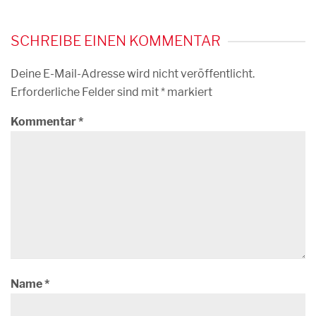
SCHREIBE EINEN KOMMENTAR
Deine E-Mail-Adresse wird nicht veröffentlicht.
Erforderliche Felder sind mit
*
markiert
Kommentar
*
Name
*