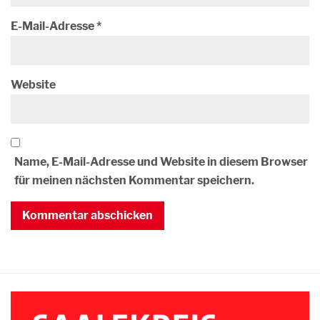
E-Mail-Adresse
*
Website
Name, E-Mail-Adresse und Website in diesem Browser
für meinen nächsten Kommentar speichern.