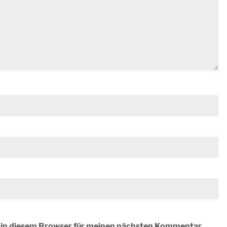
 in diesem Browser für meinen nächsten Kommentar