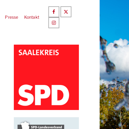
Presse
Kontakt