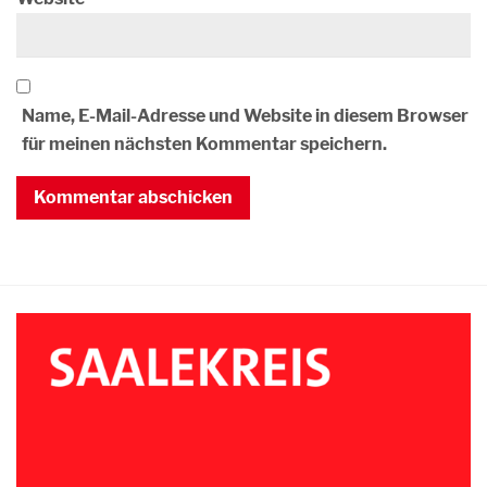
Name, E-Mail-Adresse und Website in diesem Browser
für meinen nächsten Kommentar speichern.