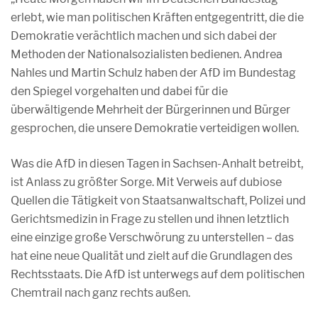
erlebt, wie man politischen Kräften entgegentritt, die die
Demokratie verächtlich machen und sich dabei der
Methoden der Nationalsozialisten bedienen. Andrea
Nahles und Martin Schulz haben der AfD im Bundestag
den Spiegel vorgehalten und dabei für die
überwältigende Mehrheit der Bürgerinnen und Bürger
gesprochen, die unsere Demokratie verteidigen wollen.
Was die AfD in diesen Tagen in Sachsen-Anhalt betreibt,
ist Anlass zu größter Sorge. Mit Verweis auf dubiose
Quellen die Tätigkeit von Staatsanwaltschaft, Polizei und
Gerichtsmedizin in Frage zu stellen und ihnen letztlich
eine einzige große Verschwörung zu unterstellen – das
hat eine neue Qualität und zielt auf die Grundlagen des
Rechtsstaats. Die AfD ist unterwegs auf dem politischen
Chemtrail nach ganz rechts außen.