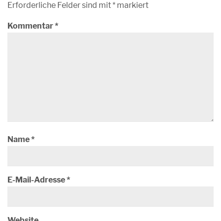
Erforderliche Felder sind mit
*
markiert
Kommentar
*
Name
*
E-Mail-Adresse
*
Website