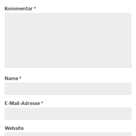
Kommentar
*
Name
*
E-Mail-Adresse
*
Website