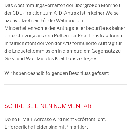
Das Abstimmungsverhalten der übergroßen Mehrheit
der CDU-Fraktion zum AfD-Antrag ist in keiner Weise
nachvollziehbar. Für die Wahrung der
Minderheitenrechte der Antragsteller bedurfte es keiner
Unterstützung aus den Reihen der Koalitionsfraktionen.
Inhaltlich steht der von der AfD formulierte Auftrag für
die Enquetekommission in diametralem Gegensatz zu
Geist und Wortlaut des Koalitionsvertrages.
Wir haben deshalb folgenden Beschluss gefasst:
SCHREIBE EINEN KOMMENTAR
Deine E-Mail-Adresse wird nicht veröffentlicht.
Erforderliche Felder sind mit
*
markiert