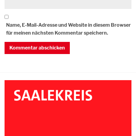
Name, E-Mail-Adresse und Website in diesem Browser
für meinen nächsten Kommentar speichern.