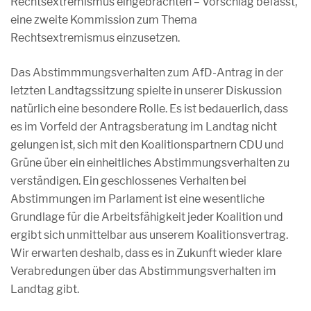
Rechtsextremismus eingebrachten – Vorschlag befasst,
eine zweite Kommission zum Thema
Rechtsextremismus einzusetzen.
Das Abstimmmungsverhalten zum AfD-Antrag in der
letzten Landtagssitzung spielte in unserer Diskussion
natürlich eine besondere Rolle. Es ist bedauerlich, dass
es im Vorfeld der Antragsberatung im Landtag nicht
gelungen ist, sich mit den Koalitionspartnern CDU und
Grüne über ein einheitliches Abstimmungsverhalten zu
verständigen. Ein geschlossenes Verhalten bei
Abstimmungen im Parlament ist eine wesentliche
Grundlage für die Arbeitsfähigkeit jeder Koalition und
ergibt sich unmittelbar aus unserem Koalitionsvertrag.
Wir erwarten deshalb, dass es in Zukunft wieder klare
Verabredungen über das Abstimmungsverhalten im
Landtag gibt.