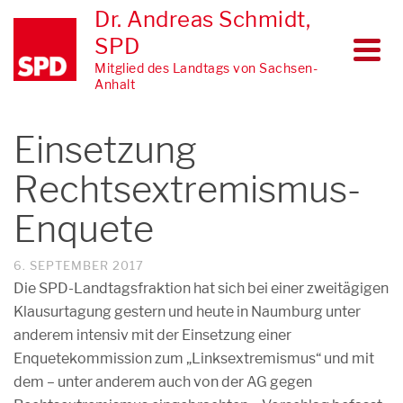
Dr. Andreas Schmidt,
SPD
Mitglied des Landtags von Sachsen-
Anhalt
Einsetzung
Rechtsextremismus-
Enquete
6. SEPTEMBER 2017
Die SPD-Landtagsfraktion hat sich bei einer zweitägigen
Klausurtagung gestern und heute in Naumburg unter
anderem intensiv mit der Einsetzung einer
Enquetekommission zum „Linksextremismus“ und mit
dem – unter anderem auch von der AG gegen