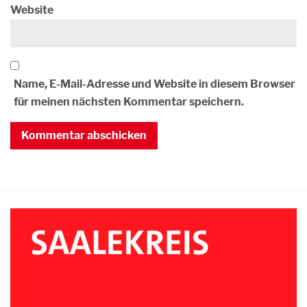
Website
Name, E-Mail-Adresse und Website in diesem Browser
für meinen nächsten Kommentar speichern.