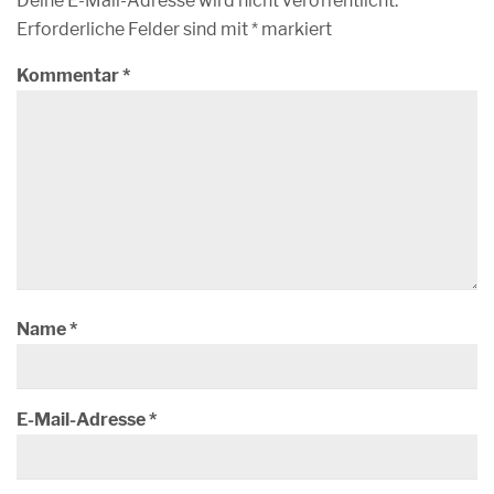
Deine E-Mail-Adresse wird nicht veröffentlicht.
Erforderliche Felder sind mit
*
markiert
Kommentar
*
Name
*
E-Mail-Adresse
*