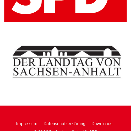
Impressum
Datenschutzerklärung
Downloads