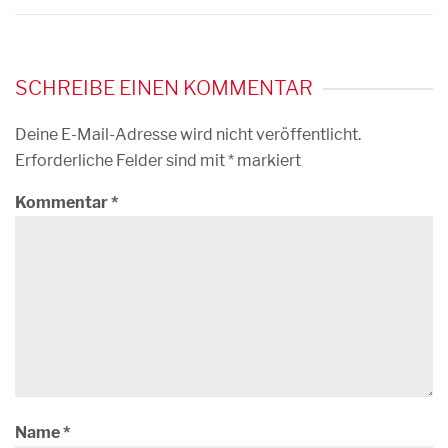
SCHREIBE EINEN KOMMENTAR
Deine E-Mail-Adresse wird nicht veröffentlicht.
Erforderliche Felder sind mit
*
markiert
Kommentar
*
Name
*