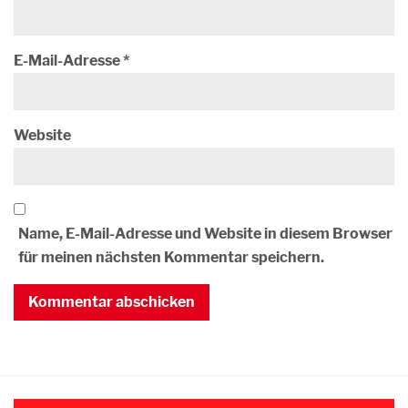
E-Mail-Adresse
*
Website
Name, E-Mail-Adresse und Website in diesem Browser
für meinen nächsten Kommentar speichern.