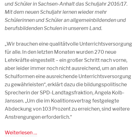
und Schüler in Sachsen-Anhalt das Schuljahr 2016/17.
Mit dem neuen Schuljahr lernen wieder mehr
Schülerinnen und Schüler an allgemeinbildenden und
berufsbildenden Schulen in unserem Land.
„Wir brauchen eine qualitätvolle Unterrichtsversorgung
für alle. In den letzten Monaten wurden 270 neue
Lehrkräfte eingestellt – ein großer Schritt nach vorne,
aber leider immer noch nicht ausreichend, um an allen
Schulformen eine ausreichende Unterrichtsversorgung
zu gewährleisten“, erklärt dazu die bildungspolitische
Sprecherin der SPD-Landtagsfraktion, Angela Kolb-
Janssen. „Um die im Koalitionsvertrag festgelegte
Abdeckung von 103 Prozent zu erreichen, sind weitere
Anstrengungen erforderlich.“
Weiterlesen …