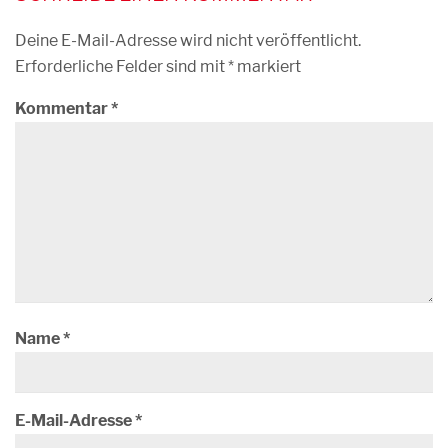
Deine E-Mail-Adresse wird nicht veröffentlicht.
Erforderliche Felder sind mit
*
markiert
Kommentar
*
Name
*
E-Mail-Adresse
*