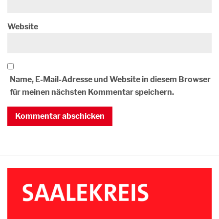
Website
Name, E-Mail-Adresse und Website in diesem Browser
für meinen nächsten Kommentar speichern.