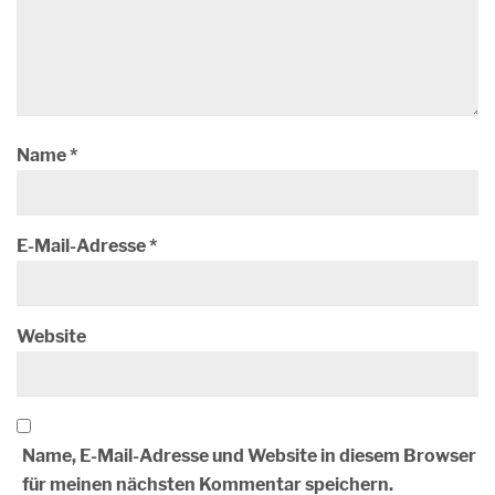
Name
*
E-Mail-Adresse
*
Website
Name, E-Mail-Adresse und Website in diesem Browser
für meinen nächsten Kommentar speichern.