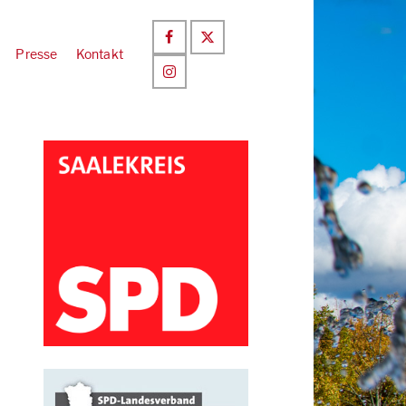
Presse
Kontakt