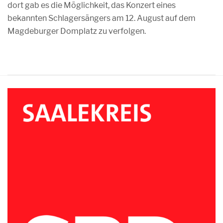
dort gab es die Möglichkeit, das Konzert eines
bekannten Schlagersängers am 12. August auf dem
Magdeburger Domplatz zu verfolgen.