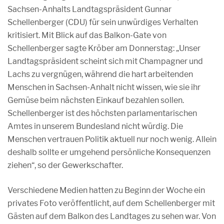
Sachsen-Anhalts Landtagspräsident Gunnar
Schellenberger (CDU) für sein unwürdiges Verhalten
kritisiert. Mit Blick auf das Balkon-Gate von
Schellenberger sagte Kröber am Donnerstag: „Unser
Landtagspräsident scheint sich mit Champagner und
Lachs zu vergnügen, während die hart arbeitenden
Menschen in Sachsen-Anhalt nicht wissen, wie sie ihr
Gemüse beim nächsten Einkauf bezahlen sollen.
Schellenberger ist des höchsten parlamentarischen
Amtes in unserem Bundesland nicht würdig. Die
Menschen vertrauen Politik aktuell nur noch wenig. Allein
deshalb sollte er umgehend persönliche Konsequenzen
ziehen“, so der Gewerkschafter.
Verschiedene Medien hatten zu Beginn der Woche ein
privates Foto veröffentlicht, auf dem Schellenberger mit
Gästen auf dem Balkon des Landtages zu sehen war. Von