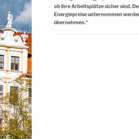
ob ihre Arbeitsplätze sicher sind. 
Energiepreise unternommen werden
übernehmen.“