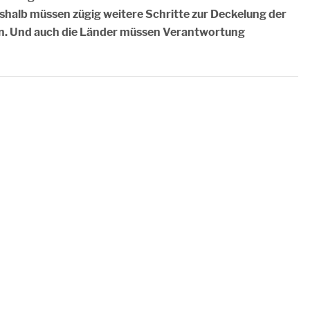
Deshalb müssen zügig weitere Schritte zur Deckelung der
. Und auch die Länder müssen Verantwortung