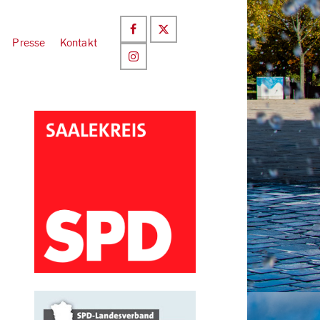
Presse
Kontakt