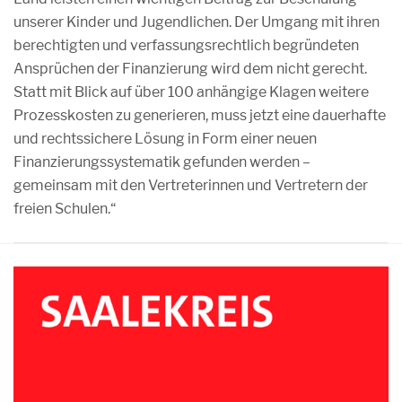
unserer Kinder und Jugendlichen. Der Umgang mit ihren
berechtigten und verfassungsrechtlich begründeten
Ansprüchen der Finanzierung wird dem nicht gerecht.
Statt mit Blick auf über 100 anhängige Klagen weitere
Prozesskosten zu generieren, muss jetzt eine dauerhafte
und rechtssichere Lösung in Form einer neuen
Finanzierungssystematik gefunden werden –
gemeinsam mit den Vertreterinnen und Vertretern der
freien Schulen.“