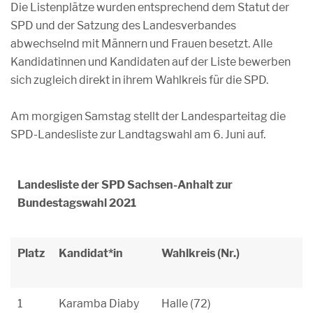
Die Listenplätze wurden entsprechend dem Statut der
SPD und der Satzung des Landesverbandes
abwechselnd mit Männern und Frauen besetzt. Alle
Kandidatinnen und Kandidaten auf der Liste bewerben
sich zugleich direkt in ihrem Wahlkreis für die SPD.
Am morgigen Samstag stellt der Landesparteitag die
SPD-Landesliste zur Landtagswahl am 6. Juni auf.
Landesliste der SPD Sachsen-Anhalt zur
Bundestagswahl 2021
Platz
Kandidat*in
Wahlkreis (Nr.)
1
Karamba Diaby
Halle (72)